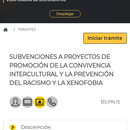
TRÁMITES
SUBVENCIONES A PROYECTOS DE
PROMOCIÓN DE LA CONVIVENCIA
INTERCULTURAL Y LA PREVENCIÓN
DEL RACISMO Y LA XENOFOBIA
BS.PN.15
Descripción