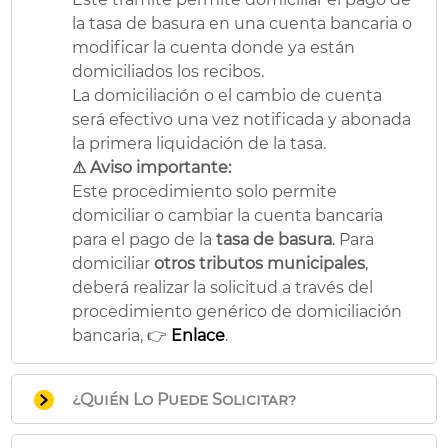
la tasa de basura en una cuenta bancaria o
modificar la cuenta donde ya están
domiciliados los recibos.
La domiciliación o el cambio de cuenta
será efectivo una vez notificada y abonada
la primera liquidación de la tasa.
⚠ Aviso importante:
Este procedimiento solo permite
domiciliar o cambiar la cuenta bancaria
para el pago de la
tasa de basura
. Para
domiciliar
otros tributos municipales
,
deberá realizar la solicitud a través del
procedimiento genérico de domiciliación
bancaria, 👉
Enlace
.
¿Quién Lo Puede Solicitar?
Las personas físicas o jurídicas y las