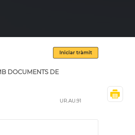
AMB DOCUMENTS DE
UR.AU.91