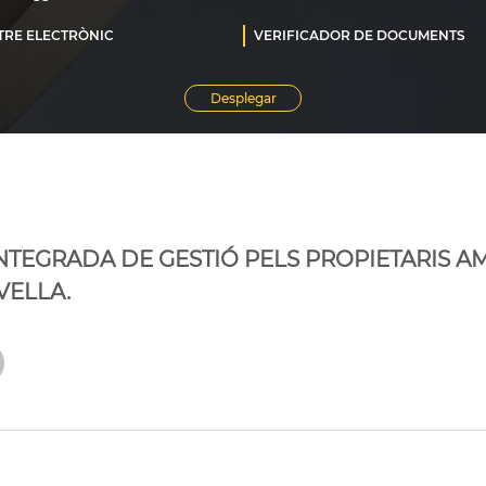
NTEGRADA DE GESTIÓ PELS PROPIETARIS 
VELLA.