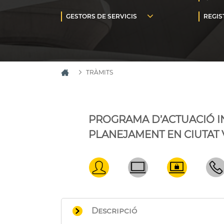
TRÀMITS
PROGRAMA D’ACTUACIÓ I
PLANEJAMENT EN CIUTAT 
Descripció