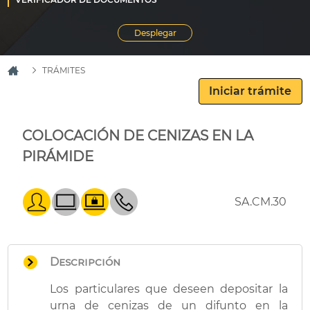
TRÁMITES
COLOCACIÓN DE CENIZAS EN LA
PIRÁMIDE
SA.CM.30
Descripción
Los particulares que deseen depositar la
urna de cenizas de un difunto en la