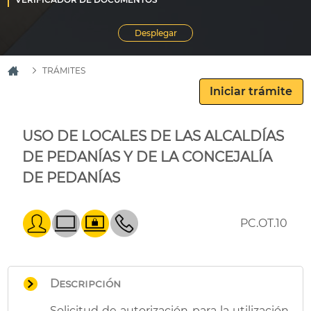
TRÁMITES
USO DE LOCALES DE LAS ALCALDÍAS
DE PEDANÍAS Y DE LA CONCEJALÍA
DE PEDANÍAS
PC.OT.10
Descripción
Solicitud de autorización para la utilización