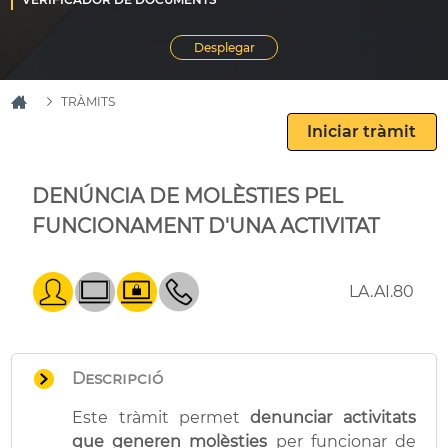
TRÀMITS
DENÚNCIA DE MOLÈSTIES PEL
FUNCIONAMENT D'UNA ACTIVITAT
LA.AI.80
Descripció
Este tràmit permet
denunciar activitats
que generen molèsties
per funcionar de