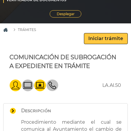
TRÁMITES
COMUNICACIÓN DE SUBROGACIÓN
A EXPEDIENTE EN TRÁMITE
LA.AI.50
Descripción
Procedimiento mediante el cual se
comunica al Ayuntamiento el cambio de