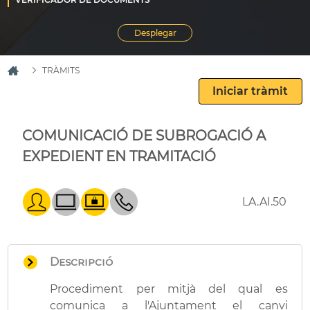
TRÀMITS
COMUNICACIÓ DE SUBROGACIÓ A
EXPEDIENT EN TRAMITACIÓ
LA.AI.50
Descripció
Procediment per mitjà del qual es
comunica a l'Ajuntament el canvi