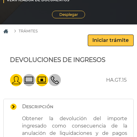
TRÁMITES
DEVOLUCIONES DE INGRESOS
HA.GT.15
Descripción
Obtener la devolución del importe
ingresado como consecuencia de la
anulación de liquidaciones y de pagos