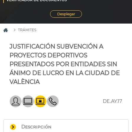
TRÁMITES
JUSTIFICACIÓN SUBVENCIÓN A
PROYECTOS DEPORTIVOS
PRESENTADOS POR ENTIDADES SIN
ÁNIMO DE LUCRO EN LA CIUDAD DE
VALÈNCIA
DE.AY.17
Descripción