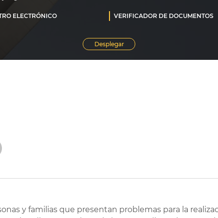
rsonas y familias que presentan problemas para la realiza