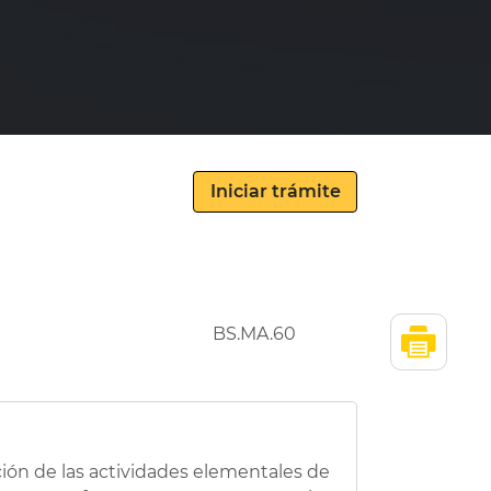
BS.MA.60
ción de las actividades elementales de