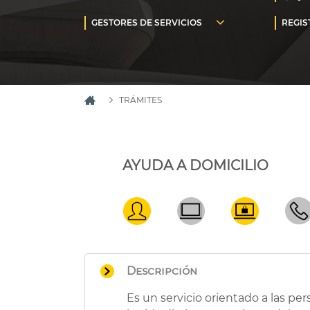
TRÁMITES
AYUDA A DOMICILIO
Descripción
Es un servicio orientado a las pe