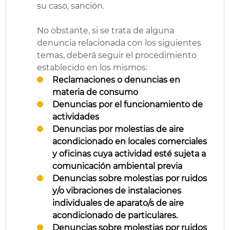
su caso, sanción.
No obstante, si se trata de alguna
denuncia relacionada con los siguientes
temas, deberá seguir el procedimiento
establecido en los mismos:
Reclamaciones o denuncias en
materia de consumo
Denuncias por el funcionamiento de
actividades
Denuncias por molestias de aire
acondicionado en locales comerciales
y oficinas cuya actividad esté sujeta a
comunicación ambiental previa
Denuncias sobre molestias por ruidos
y/o vibraciones de instalaciones
individuales de aparato/s de aire
acondicionado de particulares.
Denuncias sobre molestias por ruidos