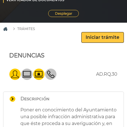
TRÁMITES
DENUNCIAS
AD.RQ.30
Descripción
Poner en conocimiento del Ayuntamiento
una posible infracción administrativa para
que éste proceda a su averiguación y, en