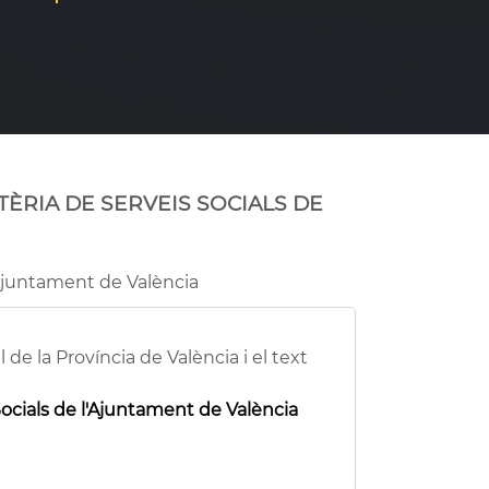
ÈRIA DE SERVEIS SOCIALS DE
'Ajuntament de València
de la Província de València i el text
ocials de l'Ajuntament de València