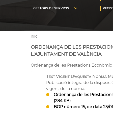
INICI
ORDENANÇA DE LES PRESTACION
L'AJUNTAMENT DE VALÈNCIA
Ordenança de les Prestacions Econòmique
Text Vigent D'aquesta Norma M
Publicació íntegra de la disposici
vigent de la norma.
Ordenança de les Prestacions
(284 KB)
BOP número 15, de data 25/01/