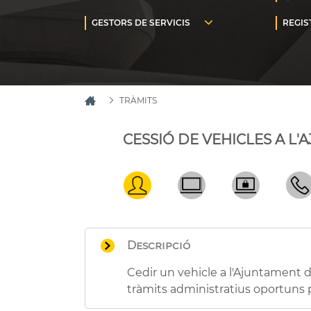
TRÀMITS
CESSIÓ DE VEHICLES A L
Descripció
Cedir un vehicle a l'Ajuntament de
tràmits administratius oportuns pe