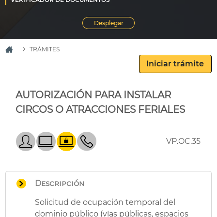
TRÁMITES
AUTORIZACIÓN PARA INSTALAR
CIRCOS O ATRACCIONES FERIALES
VP.OC.35
Descripción
Solicitud de ocupación temporal del
dominio público (vías públicas, espacios