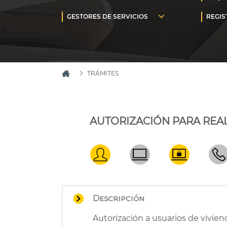
TRÁMITES
AUTORIZACIÓN PARA REAL
Descripción
Autorización a usuarios de vivien