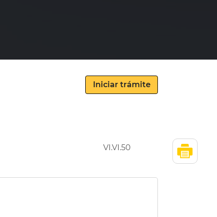
VI.VI.50