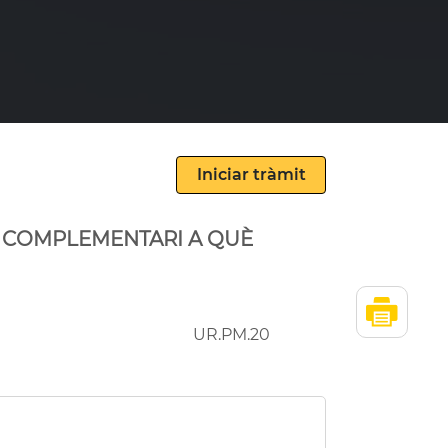
T COMPLEMENTARI A QUÈ
UR.PM.20