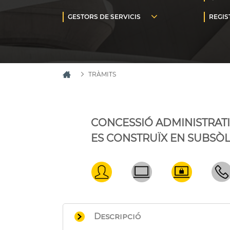
TRÀMITS
CONCESSIÓ ADMINISTRAT
ES CONSTRUÏX EN SUBSÒL
Descripció