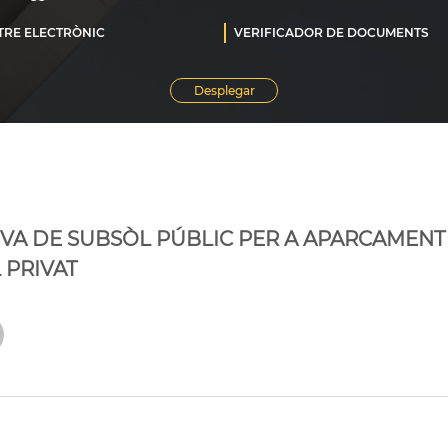
IVA DE SUBSÒL PÚBLIC PER A APARCAMEN
 PRIVAT