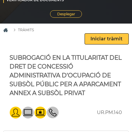
TRÀMITS
SUBROGACIÓ EN LA TITULARITAT DEL
DRET DE CONCESSIÓ
ADMINISTRATIVA D’OCUPACIÓ DE
SUBSÒL PÚBLIC PER A APARCAMENT
ANNEX A SUBSÒL PRIVAT
UR.PM.140