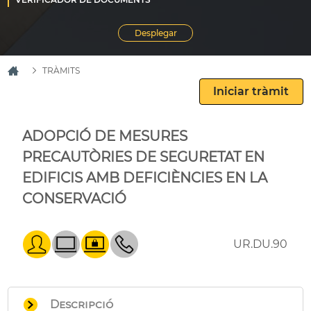
TRÀMITS
ADOPCIÓ DE MESURES
PRECAUTÒRIES DE SEGURETAT EN
EDIFICIS AMB DEFICIÈNCIES EN LA
CONSERVACIÓ
UR.DU.90
Descripció