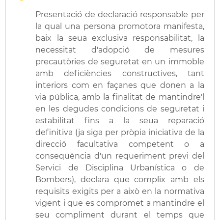
Presentació de declaració responsable per
la qual una persona promotora manifesta,
baix la seua exclusiva responsabilitat, la
necessitat d'adopció de mesures
precautòries de seguretat en un immoble
amb deficiències constructives, tant
interiors com en façanes que donen a la
via pública, amb la finalitat de mantindre'l
en les degudes condicions de seguretat i
estabilitat fins a la seua reparació
definitiva (ja siga per pròpia iniciativa de la
direcció facultativa competent o a
conseqüència d'un requeriment previ del
Servici de Disciplina Urbanística o de
Bombers), declara que complix amb els
requisits exigits per a això en la normativa
vigent i que es compromet a mantindre el
seu compliment durant el temps que