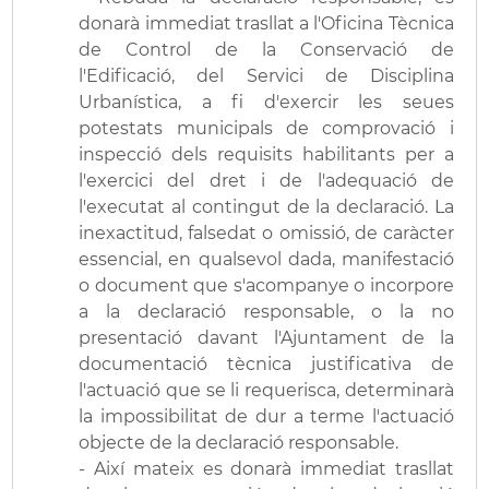
donarà immediat trasllat a l'Oficina Tècnica
de Control de la Conservació de
l'Edificació, del Servici de Disciplina
Urbanística, a fi d'exercir les seues
potestats municipals de comprovació i
inspecció dels requisits habilitants per a
l'exercici del dret i de l'adequació de
l'executat al contingut de la declaració. La
inexactitud, falsedat o omissió, de caràcter
essencial, en qualsevol dada, manifestació
o document que s'acompanye o incorpore
a la declaració responsable, o la no
presentació davant l'Ajuntament de la
documentació tècnica justificativa de
l'actuació que se li requerisca, determinarà
la impossibilitat de dur a terme l'actuació
objecte de la declaració responsable.
- Així mateix es donarà immediat trasllat