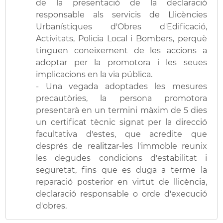
de la presentació de la declaració
responsable als servicis de Llicències
Urbanístiques d'Obres d'Edificació,
Activitats, Policia Local i Bombers, perquè
tinguen coneixement de les accions a
adoptar per la promotora i les seues
implicacions en la via pública.
- Una vegada adoptades les mesures
precautòries, la persona promotora
presentarà en un termini màxim de 5 dies
un certificat tècnic signat per la direcció
facultativa d'estes, que acredite que
després de realitzar-les l'immoble reunix
les degudes condicions d'estabilitat i
seguretat, fins que es duga a terme la
reparació posterior en virtut de llicència,
declaració responsable o orde d'execució
d'obres.