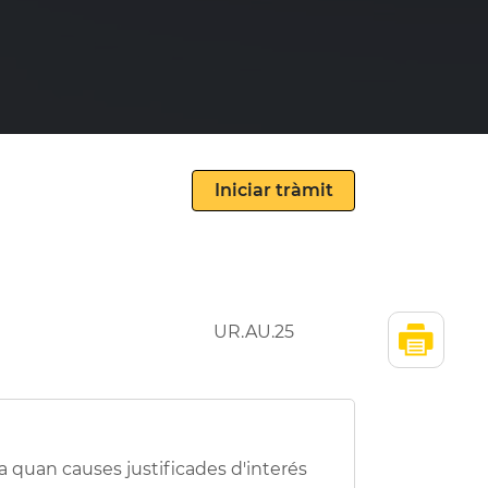
UR.AU.25
 quan causes justificades d'interés