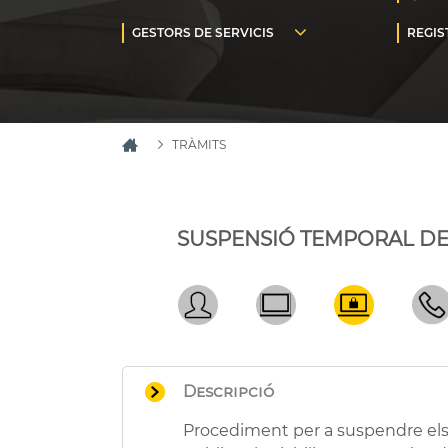
TRÀMITS
SUSPENSIÓ TEMPORAL DE 
Descripció
Procediment per a suspendre els 