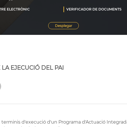
LA EJECUCIÓ DEL PAI
terminis d'execució d'un Programa d'Actuació Integrada