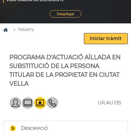
TRÀMITS
PROGRAMA D’ACTUACIÓ AÏLLADA EN
SUBSTITUCIÓ DE LA PERSONA
TITULAR DE LA PROPIETAT EN CIUTAT
VELLA
UR.AU.135
Descripció