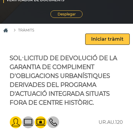
TRÀMITS
SOL·LICITUD DE DEVOLUCIÓ DE LA
GARANTIA DE COMPLIMENT
D'OBLIGACIONS URBANÍSTIQUES
DERIVADES DEL PROGRAMA
D'ACTUACIÓ INTEGRADA SITUATS
FORA DE CENTRE HISTÒRIC.
UR.AU.120