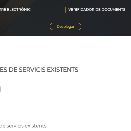
S DE SERVICIS EXISTENTS
de servicis existents.