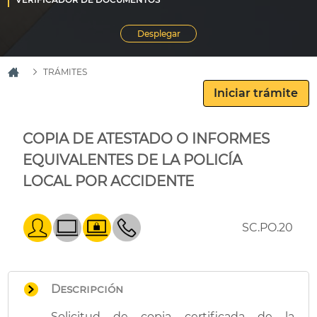
TRÁMITES
COPIA DE ATESTADO O INFORMES
EQUIVALENTES DE LA POLICÍA
LOCAL POR ACCIDENTE
SC.PO.20
Descripción
Solicitud de copia certificada de la