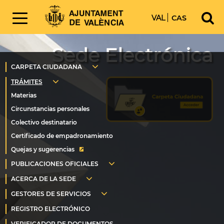
VAL
CAS
Sede Electrónica
Quejas y sugerencias