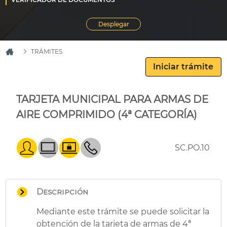
TRÁMITES
TARJETA MUNICIPAL PARA ARMAS DE
AIRE COMPRIMIDO (4ª CATEGORÍA)
SC.PO.10
Descripción
Mediante este trámite se puede solicitar la
obtención de la tarjeta de armas de 4ª