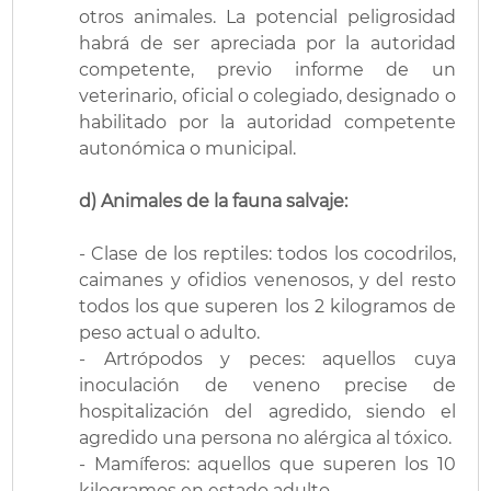
otros animales. La potencial peligrosidad
habrá de ser apreciada por la autoridad
competente, previo informe de un
veterinario, oficial o colegiado, designado o
habilitado por la autoridad competente
autonómica o municipal.
d) Animales de la fauna salvaje:
- Clase de los reptiles: todos los cocodrilos,
caimanes y ofidios venenosos, y del resto
todos los que superen los 2 kilogramos de
peso actual o adulto.
- Artrópodos y peces: aquellos cuya
inoculación de veneno precise de
hospitalización del agredido, siendo el
agredido una persona no alérgica al tóxico.
- Mamíferos: aquellos que superen los 10
kilogramos en estado adulto.