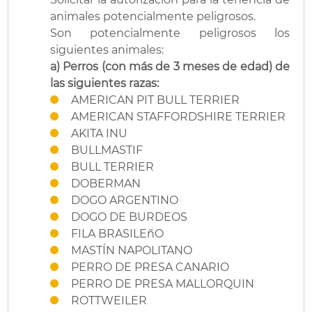
animales potencialmente peligrosos.
Son potencialmente peligrosos los
siguientes animales:
a) Perros (con más de 3 meses de edad) de
las siguientes razas:
AMERICAN PIT BULL TERRIER
AMERICAN STAFFORDSHIRE TERRIER
AKITA INU
BULLMASTIF
BULL TERRIER
DOBERMAN
DOGO ARGENTINO
DOGO DE BURDEOS
FILA BRASILEñO
MASTÍN NAPOLITANO
PERRO DE PRESA CANARIO
PERRO DE PRESA MALLORQUIN
ROTTWEILER