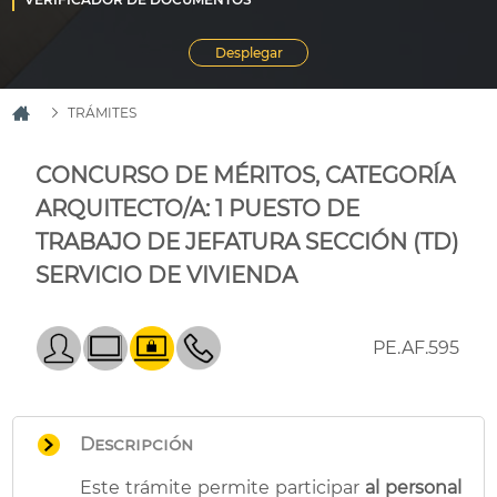
TRÁMITES
CONCURSO DE MÉRITOS, CATEGORÍA
ARQUITECTO/A: 1 PUESTO DE
TRABAJO DE JEFATURA SECCIÓN (TD)
SERVICIO DE VIVIENDA
PE.AF.595
Descripción
Este trámite permite participar
al personal