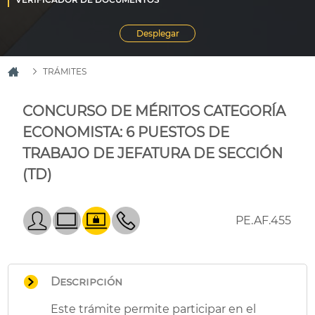
TRÁMITES
CONCURSO DE MÉRITOS CATEGORÍA
ECONOMISTA: 6 PUESTOS DE
TRABAJO DE JEFATURA DE SECCIÓN
(TD)
PE.AF.455
Descripción
Este trámite permite participar en el