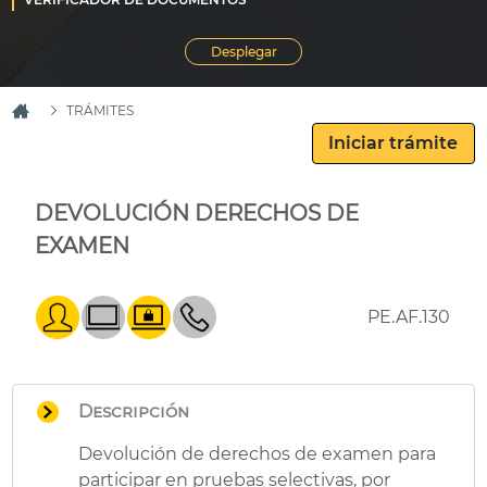
TRÁMITES
DEVOLUCIÓN DERECHOS DE
EXAMEN
PE.AF.130
Descripción
Devolución de derechos de examen para
participar en pruebas selectivas, por