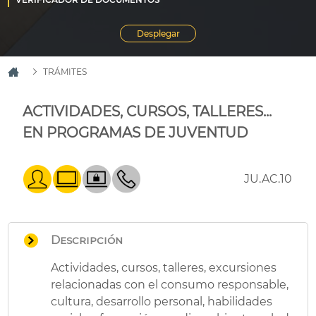
TRÁMITES
ACTIVIDADES, CURSOS, TALLERES...
EN PROGRAMAS DE JUVENTUD
JU.AC.10
Descripción
Actividades, cursos, talleres, excursiones
relacionadas con el consumo responsable,
cultura, desarrollo personal, habilidades