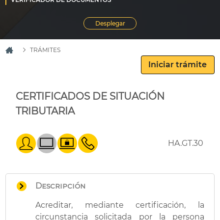
TRÁMITES
CERTIFICADOS DE SITUACIÓN
TRIBUTARIA
HA.GT.30
Descripción
Acreditar, mediante certificación, la
circunstancia solicitada por la persona