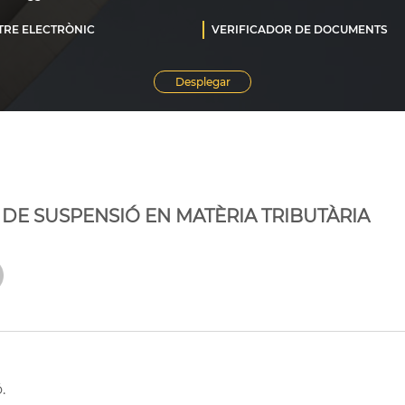
 DE SUSPENSIÓ EN MATÈRIA TRIBUTÀRIA
.