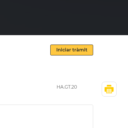
HA.GT.20