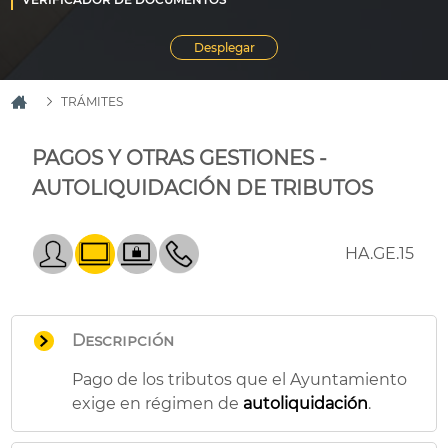
TRÁMITES
PAGOS Y OTRAS GESTIONES -
AUTOLIQUIDACIÓN DE TRIBUTOS
HA.GE.15
Descripción
Pago de los tributos que el Ayuntamiento
exige en régimen de
autoliquidación
.