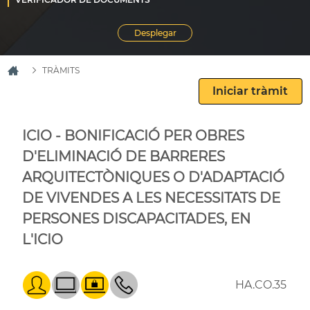
TRÀMITS
ICIO - BONIFICACIÓ PER OBRES
D'ELIMINACIÓ DE BARRERES
ARQUITECTÒNIQUES O D'ADAPTACIÓ
DE VIVENDES A LES NECESSITATS DE
PERSONES DISCAPACITADES, EN
L'ICIO
HA.CO.35