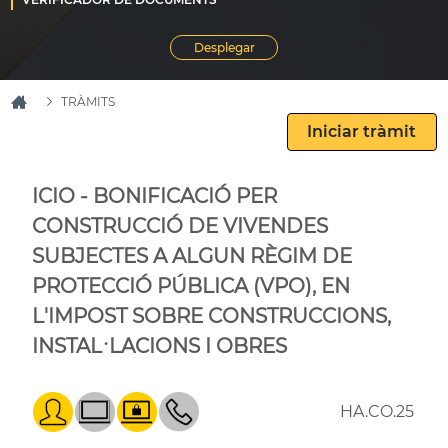
TRÀMITS
ICIO - BONIFICACIÓ PER
CONSTRUCCIÓ DE VIVENDES
SUBJECTES A ALGUN RÈGIM DE
PROTECCIÓ PÚBLICA (VPO), EN
L'IMPOST SOBRE CONSTRUCCIONS,
INSTAL·LACIONS I OBRES
HA.CO.25