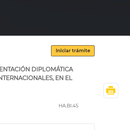
SENTACIÓN DIPLOMÁTICA
NTERNACIONALES, EN EL
HA.BI.45