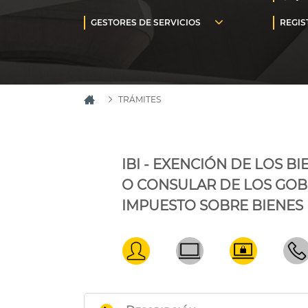
TRÁMITES
IBI - EXENCIÓN DE LOS 
O CONSULAR DE LOS GOB
IMPUESTO SOBRE BIENES