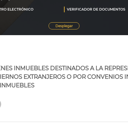
BIENES INMUEBLES DESTINADOS A LA REPRE
IERNOS EXTRANJEROS O POR CONVENIOS I
 INMUEBLES