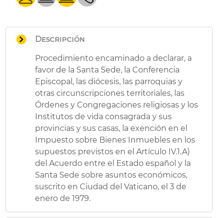
Descripción
Procedimiento encaminado a declarar, a
favor de la Santa Sede, la Conferencia
Episcopal, las diócesis, las parroquias y
otras circunscripciones territoriales, las
Órdenes y Congregaciones religiosas y los
Institutos de vida consagrada y sus
provincias y sus casas, la exención en el
Impuesto sobre Bienes Inmuebles en los
supuestos previstos en el Artículo IV.1.A)
del Acuerdo entre el Estado español y la
Santa Sede sobre asuntos económicos,
suscrito en Ciudad del Vaticano, el 3 de
enero de 1979.