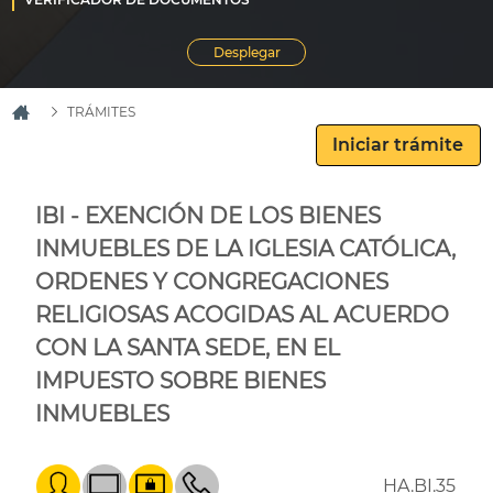
TRÁMITES
IBI - EXENCIÓN DE LOS BIENES
INMUEBLES DE LA IGLESIA CATÓLICA,
ORDENES Y CONGREGACIONES
RELIGIOSAS ACOGIDAS AL ACUERDO
CON LA SANTA SEDE, EN EL
IMPUESTO SOBRE BIENES
INMUEBLES
HA.BI.35