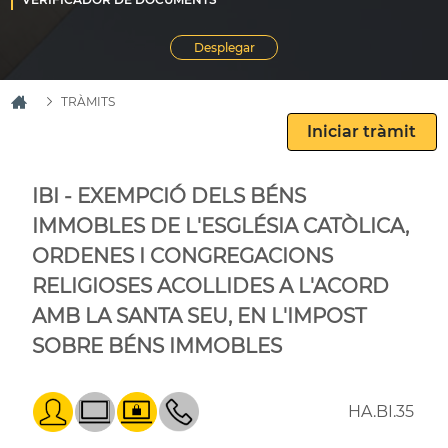
TRÀMITS
IBI - EXEMPCIÓ DELS BÉNS
IMMOBLES DE L'ESGLÉSIA CATÒLICA,
ORDENES I CONGREGACIONS
RELIGIOSES ACOLLIDES A L'ACORD
AMB LA SANTA SEU, EN L'IMPOST
SOBRE BÉNS IMMOBLES
HA.BI.35