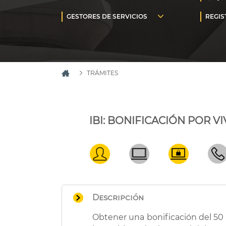
TRÁMITES
IBI: BONIFICACIÓN POR V
Descripción
Obtener una bonificación del 50 