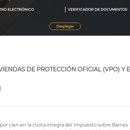
IVIENDAS DE PROTECCIÓN OFICIAL (VPO) Y
por cien en la cuota íntegra del Impuesto sobre Bienes