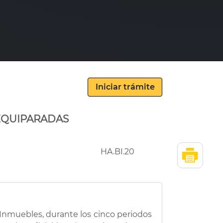
 EQUIPARADAS
HA.BI.20
 Inmuebles, durante los cinco periodos