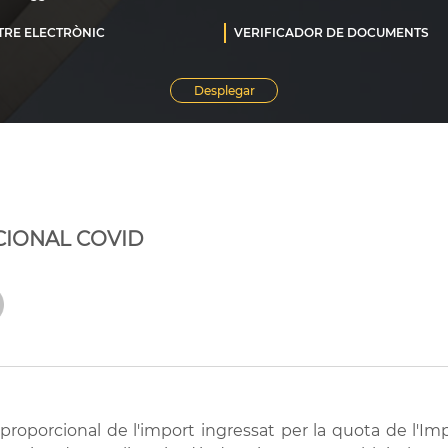
CIONAL COVID
 proporcional de l'import ingressat per la quota de l'