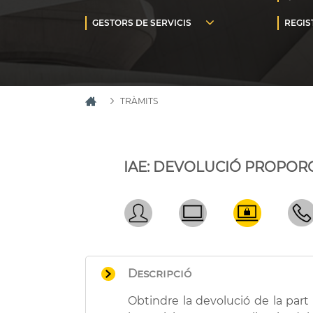
TRÀMITS
IAE: DEVOLUCIÓ PROPOR
Descripció
Obtindre la devolució de la part