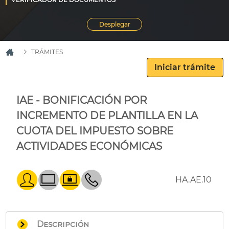
TRÁMITES
IAE - BONIFICACIÓN POR
INCREMENTO DE PLANTILLA EN LA
CUOTA DEL IMPUESTO SOBRE
ACTIVIDADES ECONÓMICAS
HA.AE.10
Descripción