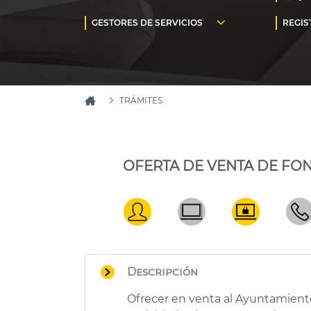
TRÁMITES
OFERTA DE VENTA DE FON
Descripción
Ofrecer en venta al Ayuntamiento