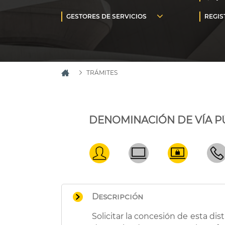
TRÁMITES
DENOMINACIÓN DE VÍA P
Descripción
Solicitar la concesión de esta di