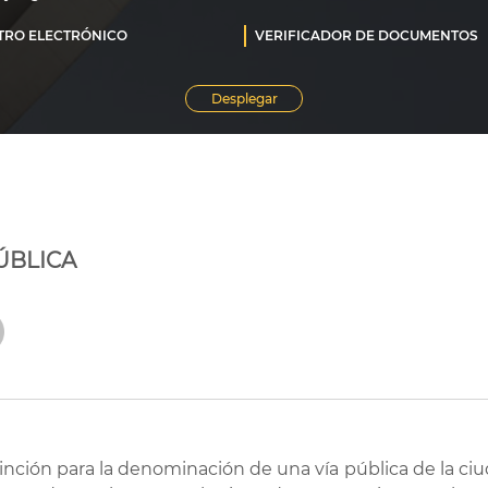
ÚBLICA
stinción para la denominación de una vía pública de la 