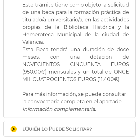
Este trámite tiene como objeto la solicitud
de una beca para la formación práctica de
titulado/a universitario/a, en las actividades
propias de la Biblioteca Histórica y la
Hemeroteca Municipal de la ciudad de
València.
Esta Beca tendrá una duración de doce
meses, con una dotación de
NOVECIENTOS CINCUENTA EUROS
(950,00€) mensuales y un total de ONCE
MIL CUATROCIENTOS EUROS (11.400€)
Para más información, se puede consultar
la convocatoria completa en el apartado
Información complementaria.
¿Quién Lo Puede Solicitar?