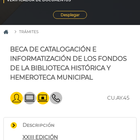
TRÁMITES
BECA DE CATALOGACIÓN E
INFORMATIZACIÓN DE LOS FONDOS
DE LA BIBLIOTECA HISTÓRICA Y
HEMEROTECA MUNICIPAL
CU.AY.45
Descripción
XXIII EDICIÓN