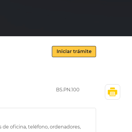
BS.PN.100
 de oficina, teléfono, ordenadores,