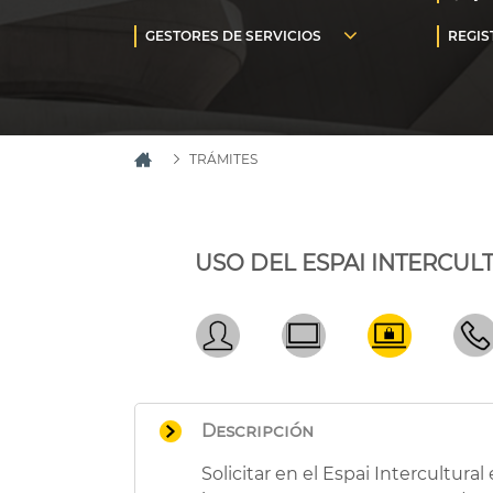
TRÁMITES
USO DEL ESPAI INTERCUL
Descripción
Solicitar en el Espai Intercultur