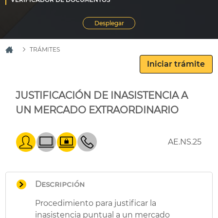
TRÁMITES
JUSTIFICACIÓN DE INASISTENCIA A
UN MERCADO EXTRAORDINARIO
AE.NS.25
Descripción
Procedimiento para justificar la
inasistencia puntual a un mercado