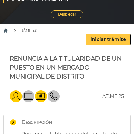
TRÁMITES
RENUNCIA A LA TITULARIDAD DE UN
PUESTO EN UN MERCADO
MUNICIPAL DE DISTRITO
AE.ME.25
Descripción
Renuncia a la titularidad del derecho de