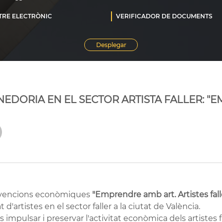
EDORIA EN EL SECTOR ARTISTA FALLER: "
subvencions econòmiques
"Emprendre amb art. Artistes fall
 d'artistes en el sector faller a la ciutat de València.
s impulsar i preservar l'activitat econòmica dels artistes