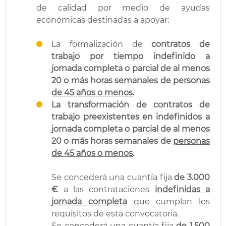
de calidad por medio de ayudas
económicas destinadas a apoyar:
La formalización de
contratos de
trabajo por tiempo indefinido a
jornada completa o parcial de al menos
20 o más horas semanales de
personas
de 45 años o menos
.
La transformación de contratos de
trabajo preexistentes en indefinidos a
jornada completa o parcial de al menos
20 o más horas semanales de
personas
de 45 años o menos
.
Se concederá una cuantía fija
de 3.000
€
a las contrataciones
indefinidas a
jornada completa
que cumplan los
requisitos de esta convocatoria.
Se concederá una cuantía fija
de 1.500