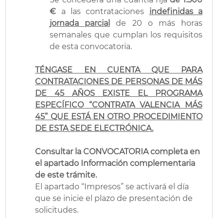
€
a las contrataciones
indefinidas a
jornada parcial
de 20 o más horas
semanales que cumplan los requisitos
de esta convocatoria.
TÉNGASE EN CUENTA QUE PARA
CONTRATACIONES DE PERSONAS DE MÁS
DE 45 AÑOS EXISTE EL PROGRAMA
ESPECÍFICO “CONTRATA VALENCIA MÁS
45” QUE ESTÁ EN OTRO PROCEDIMIENTO
DE ESTA SEDE ELECTRÓNICA.
Consultar la CONVOCATORIA completa en
el apartado Información complementaria
de este trámite.
El apartado “Impresos” se activará el día
que se inicie el plazo de presentación de
solicitudes.