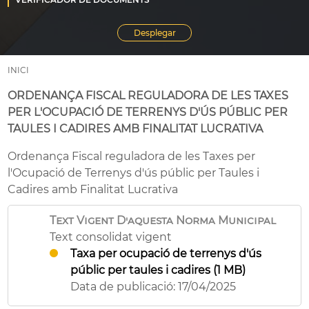
INICI
ORDENANÇA FISCAL REGULADORA DE LES TAXES
PER L'OCUPACIÓ DE TERRENYS D'ÚS PÚBLIC PER
TAULES I CADIRES AMB FINALITAT LUCRATIVA
Ordenança Fiscal reguladora de les Taxes per
l'Ocupació de Terrenys d'ús públic per Taules i
Cadires amb Finalitat Lucrativa
Text Vigent D'aquesta Norma Municipal
Text consolidat vigent
Taxa per ocupació de terrenys d'ús
públic per taules i cadires (1 MB)
Data de publicació: 17/04/2025